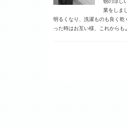
朝の涼し
業をしま
明るくなり、洗濯ものも良く乾
った時はお互い様、これからも