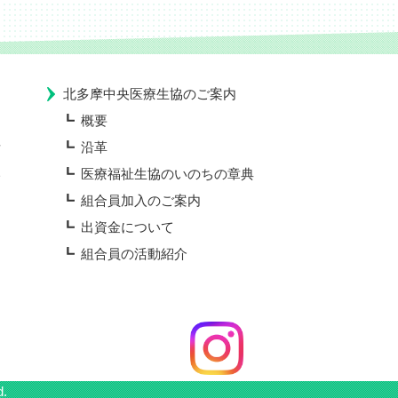
北多摩中央医療生協のご案内
概要
所
沿革
い
医療福祉生協のいのちの章典
組合員加入のご案内
出資金について
組合員の活動紹介
d.