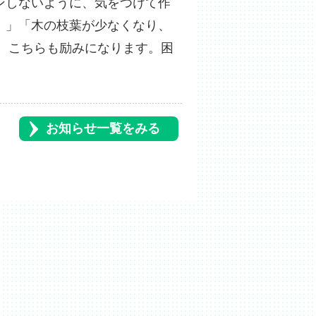
ンしないように、気をつけて作
。」「木の枝葉が少なくなり、
。こちらも励みになります。困
お知らせ一覧をみる