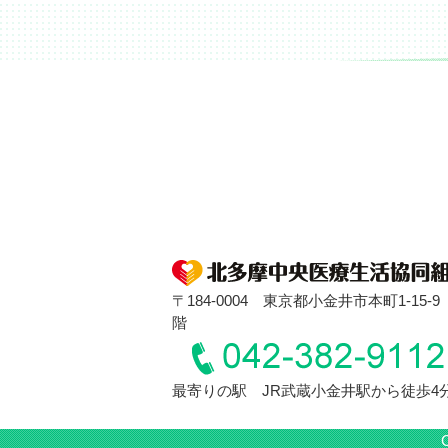
〒184-0004 東京都小金井市本町1-15-9
階
最寄りの駅 JR武蔵小金井駅から徒歩4
C