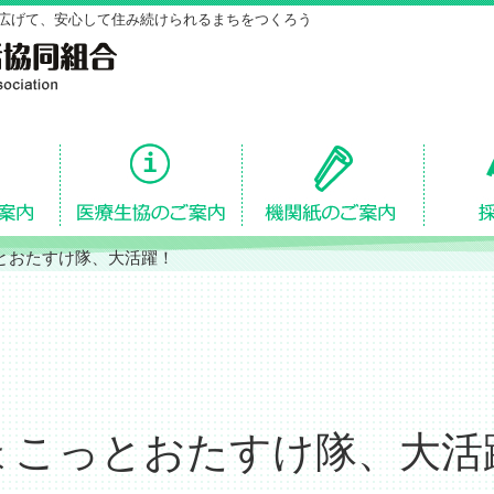
広げて、安心して住み続けられるまちをつくろう
とおたすけ隊、大活躍！
ょこっとおたすけ隊、大活