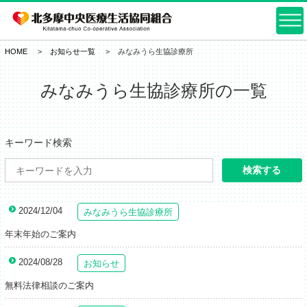
HOME
お知らせ一覧
みなみうら生協診療所
みなみうら生協診療所の一覧
キーワード検索
検索する
2024/12/04
みなみうら生協診療所
年末年始のご案内
2024/08/28
お知らせ
無料法律相談のご案内