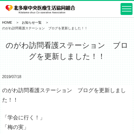
HOME
お知らせ一覧
のがわ訪問看護ステーション ブログを更新しました！！
のがわ訪問看護ステーション ブロ
グを更新しました！！
2019/07/18
のがわ訪問看護ステーション ブログを更新しまし
た！！
「学会に行く！」
「梅の実」