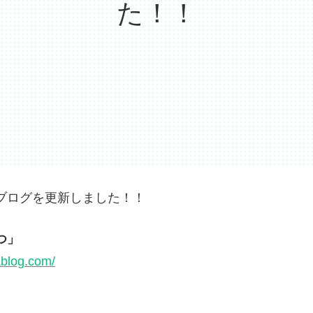
た！！
ブログを更新しました！！
つ」
blog.com/