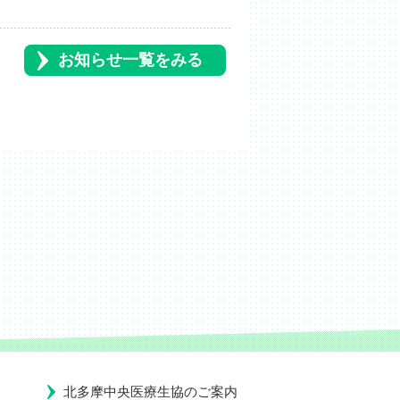
お知らせ一覧をみる
北多摩中央医療生協のご案内