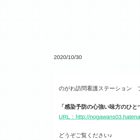
2020/10/30
のがわ訪問看護ステーション 
「感染予防の心強い味方のひと
URL：http://nogawans03.hatena
どうぞご覧ください♪