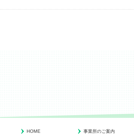
HOME
事業所のご案内