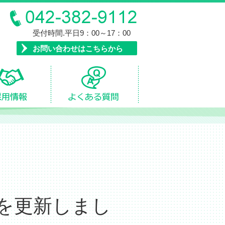
受付時間.平日9：00～17：00
お問い合わせはこちらから
を更新しまし