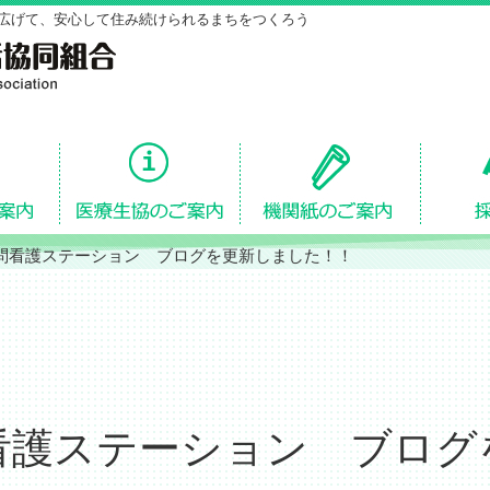
広げて、安心して住み続けられるまちをつくろう
問看護ステーション ブログを更新しました！！
看護ステーション ブログ