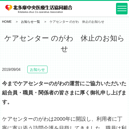
HOME
お知らせ一覧
ケアセンター のがわ 休止のお知らせ
ケアセンター のがわ 休止のお知ら
せ
2019/09/04
お知らせ
今までケアセンターのがわの運営にご協力いただいた
組合員・職員・関係者の皆さまに厚く御礼申し上げま
す。
ケアセンターのがわは2000年に開設し、利用者に丁
寧に寄り添う訪問介護を目指してきました。職員は利