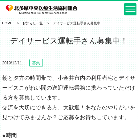
HOME
お知らせ一覧
デイサービス運転手さん募集中！
デイサービス運転手さん募集中！
2019/12/11
募集
朝と夕方の時間帯で、小金井市内の利用者宅とデイサ
ービスこがねい間の送迎運転業務に携わっていただけ
る方を募集しています。
交流を大切にできる方、大歓迎！あなたのやりがいを
見つけてみませんか？ご応募をお待ちしています。
●時間