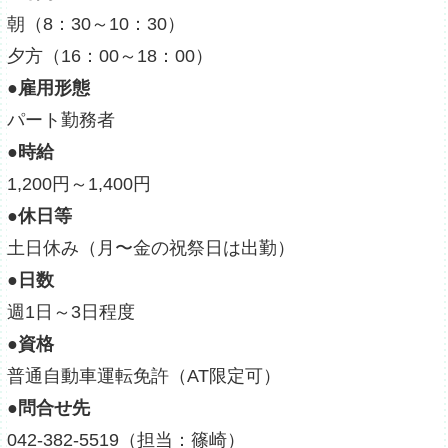
朝（8：30～10：30）
夕方（16：00～18：00）
●雇用形態
パート勤務者
●時給
1,200円～1,400円
●休日等
土日休み（月〜金の祝祭日は出勤）
●日数
週1日～3日程度
●資格
普通自動車運転免許（AT限定可）
●問合せ先
042-382-5519（担当：篠崎）