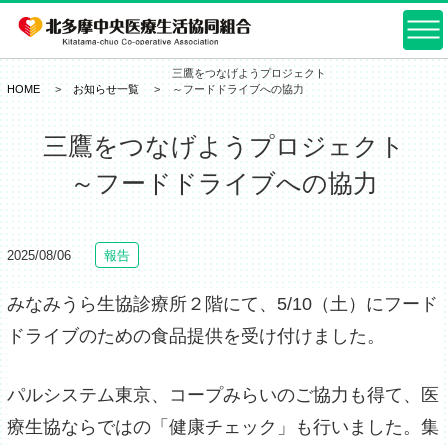
三鷹をつなげようプロジェクト
HOME
お知らせ一覧
～フードドライブへの協力
三鷹をつなげようプロジェクト
～フードドライブへの協力
2025/08/06
報告
みなみうら生協診療所２階にて、5/10（土）にフード
ドライブのための食品提供を受け付けました。
パルシステム東京、コープみらいのご協力も得て、医
療生協ならではの「健康チェック」も行いました。集