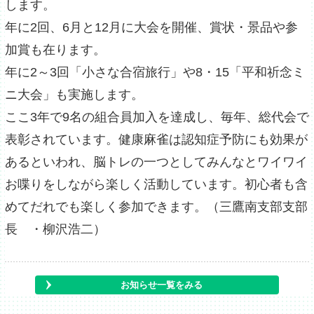
します。
年に2回、6月と12月に大会を開催、賞状・景品や参
加賞も在ります。
年に2～3回「小さな合宿旅行」や8・15「平和祈念ミ
ニ大会」も実施します。
ここ3年で9名の組合員加入を達成し、毎年、総代会で
表彰されています。健康麻雀は認知症予防にも効果が
あるといわれ、脳トレの一つとしてみんなとワイワイ
お喋りをしながら楽しく活動しています。初心者も含
めてだれでも楽しく参加できます。（三鷹南支部支部
長 ・柳沢浩二）
お知らせ一覧をみる