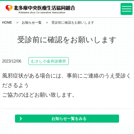
HOME
お知らせ一覧
受診前に確認をお願いします
受診前に確認をお願いします
2023/12/06
むさし小金井診療所
風邪症状がある場合には、事前にご連絡のうえ受診く
ださるよう
ご協力のほどお願い致します。
お知らせ一覧をみる