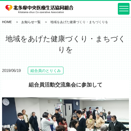
HOME
お知らせ一覧
地域をあげた健康づくり・まちづくりを
地域をあげた健康づくり・まちづく
りを
2019/06/19
組合員のとりくみ
組合員活動交流集会に参加して