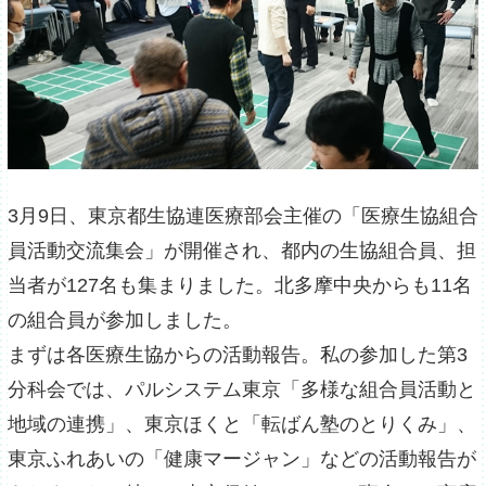
3月9日、東京都生協連医療部会主催の「医療生協組合
員活動交流集会」が開催され、都内の生協組合員、担
当者が127名も集まりました。北多摩中央からも11名
の組合員が参加しました。
まずは各医療生協からの活動報告。私の参加した第3
分科会では、パルシステム東京「多様な組合員活動と
地域の連携」、東京ほくと「転ばん塾のとりくみ」、
東京ふれあいの「健康マージャン」などの活動報告が