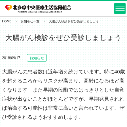
HOME
お知らせ一覧
大腸がん検診をぜひ受診しましょう
大腸がん検診をぜひ受診しましょう
2018/09/17
お知らせ
大腸がんの患者数は近年増え続けています。特に40歳
を超えるころからリスクが高まり、高齢になるほど高
くなります。また早期の段階でははっきりとした自覚
症状が出ないことがほとんどですが、早期発見されれ
ば治癒する可能性は非常に高いと言われています。ぜ
ひ受診されるようおすすめします。