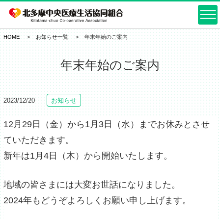
HOME
お知らせ一覧
年末年始のご案内
年末年始のご案内
2023/12/20
お知らせ
12月29日（金）から1月3日（水）までお休みとさせ
ていただきます。
新年は1月4日（木）から開始いたします。
地域の皆さまには大変お世話になりました。
2024年もどうぞよろしくお願い申し上げます。