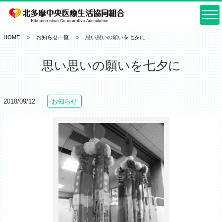
HOME
お知らせ一覧
思い思いの願いを七夕に
思い思いの願いを七夕に
2018/09/12
お知らせ