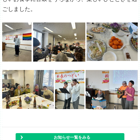
ごしました。
お知らせ一覧をみる