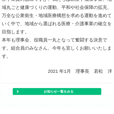
域丸ごと健康づくりの運動、平和や社会保障の拡充、
万全な公衆衛生・地域医療構想を求める運動を進めて
いく中で、地域から選ばれる医療・介護事業の確立を
目指します。
本年も理事会、役職員一丸となって奮闘する決意で
す。組合員のみなさん、今年も宜しくお願いいたしま
す。
2021 年1月 理事長 若松 洋
お知らせ一覧をみる