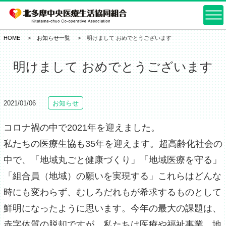
HOME
お知らせ一覧
明けまして おめでとうございます
明けまして おめでとうございます
2021/01/06
お知らせ
コロナ禍の中で2021年を迎えました。
私たちの医療生協も35年を迎えます。超高齢化社会の
中で、「地域丸ごと健康づくり」「地域医療を守る」
「組合員（地域）の願いを実現する」これらはどんな
時にも変わらず、むしろだれもが希求するものとして
鮮明になったように思います。今年の最大の課題は、
赤字体質の脱却ですが、私たちは医療や福祉事業、地