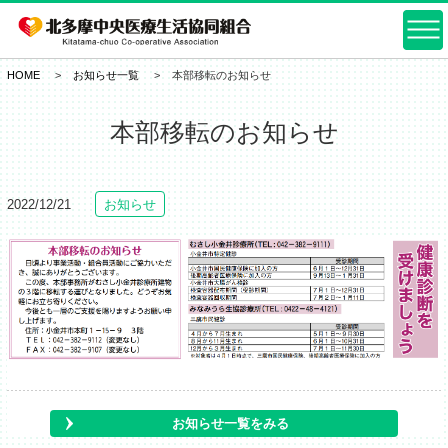
HOME
お知らせ一覧
本部移転のお知らせ
本部移転のお知らせ
2022/12/21
お知らせ
お知らせ一覧をみる