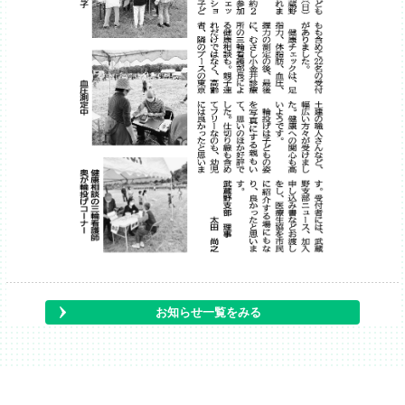
お知らせ一覧をみる