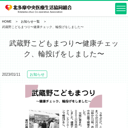
HOME
お知らせ一覧
武蔵野こどもまつり〜健康チェック、輪投げをしました〜
武蔵野こどもまつり〜健康チェッ
ク、輪投げをしました〜
2023/01/11
お知らせ