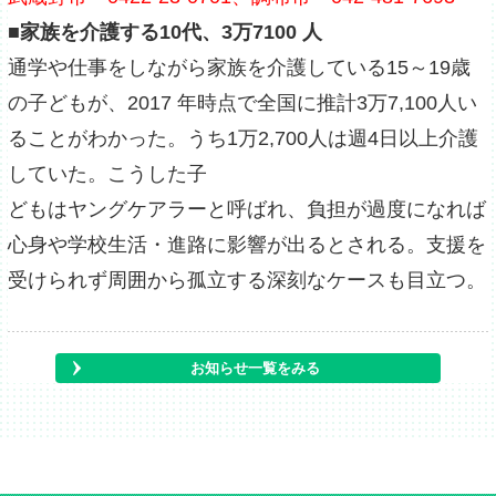
■家族を介護する10代、3万7100 人
通学や仕事をしながら家族を介護している15～19歳
の子どもが、2017 年時点で全国に推計3万7,100人い
ることがわかった。うち1万2,700人は週4日以上介護
していた。こうした子
どもはヤングケアラーと呼ばれ、負担が過度になれば
心身や学校生活・進路に影響が出るとされる。支援を
受けられず周囲から孤立する深刻なケースも目立つ。
お知らせ一覧をみる