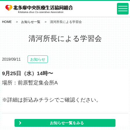
HOME
お知らせ一覧
清河所長による学習会
清河所長による学習会
2019/09/11
お知らせ
9月25日（水）14時〜
場所：前原暫定集会所A
※詳細は折込みチラシでご確認ください。
お知らせ一覧をみる