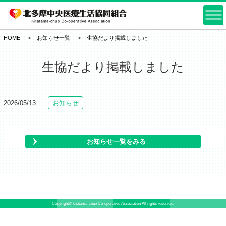
HOME
お知らせ一覧
生協だより掲載しました
生協だより掲載しました
2026/05/13
お知らせ
お知らせ一覧をみる
Copyright© kitatama-chuo Co-operative Association All rights reserved.