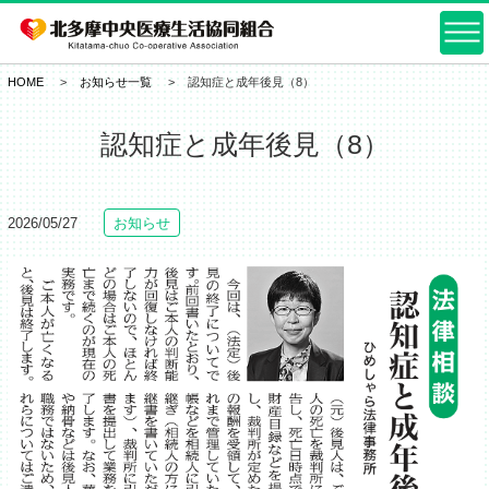
HOME
お知らせ一覧
認知症と成年後見（8）
認知症と成年後見（8）
2026/05/27
お知らせ