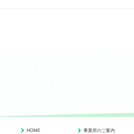
HOME
事業所のご案内