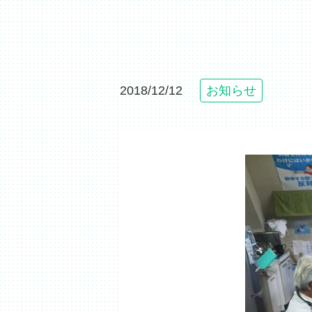
2018/12/12
お知らせ