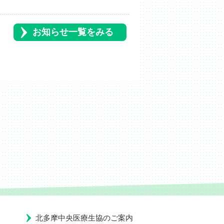
お知らせ一覧をみる
北多摩中央医療生協のご案内