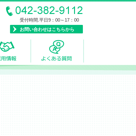
受付時間.平日9：00～17：00
お問い合わせはこちらから