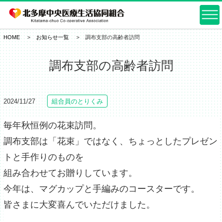
HOME
お知らせ一覧
調布支部の高齢者訪問
調布支部の高齢者訪問
2024/11/27
組合員のとりくみ
毎年秋恒例の花束訪問。
調布支部は「花束」ではなく、ちょっとしたプレゼン
トと手作りのものを
組み合わせてお贈りしています。
今年は、マグカップと手編みのコースターです。
皆さまに大変喜んでいただけました。