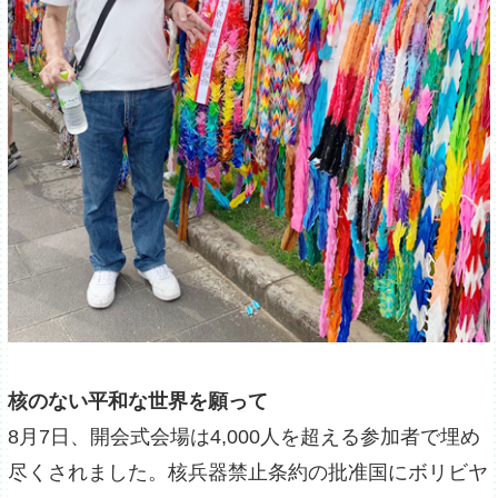
核のない平和な世界を願って
8月7日、開会式会場は4,000人を超える参加者で埋め
尽くされました。核兵器禁止条約の批准国にボリビヤ