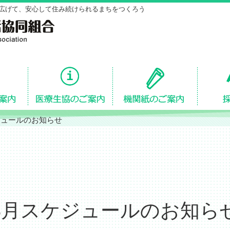
広げて、安心して住み続けられるまちをつくろう
ジュールのお知らせ
3月スケジュールのお知ら