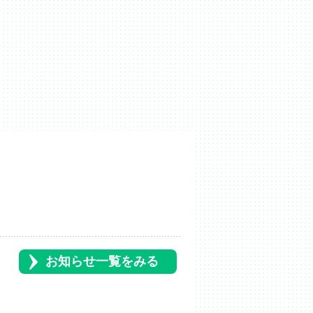
お知らせ一覧をみる