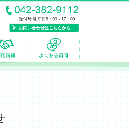
受付時間.平日9：00～17：00
お問い合わせはこちらから
せ