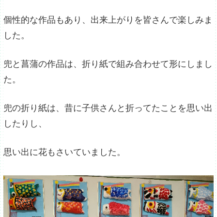
個性的な作品もあり、出来上がりを皆さんで楽しみま
した。
兜と菖蒲の作品は、折り紙で組み合わせて形にしまし
た。
兜の折り紙は、昔に子供さんと折ってたことを思い出
したりし、
思い出に花もさいていました。