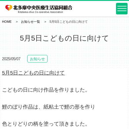
HOME
お知らせ一覧
5月5日こどもの日に向けて
5月5日こどもの日に向けて
2025/05/07
お知らせ
5
月5日こどもの日に向けて
こどもの日に向け作品を作りました。
鯉のぼり作品は、紙粘土で鯉の形を作り
色とりどりの柄を塗って頂きました。